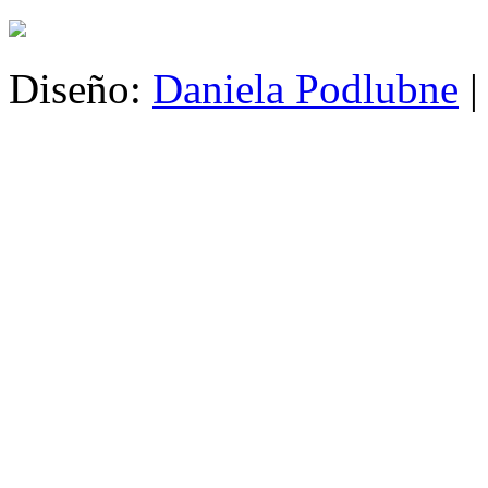
Diseño:
Daniela Podlubne
|