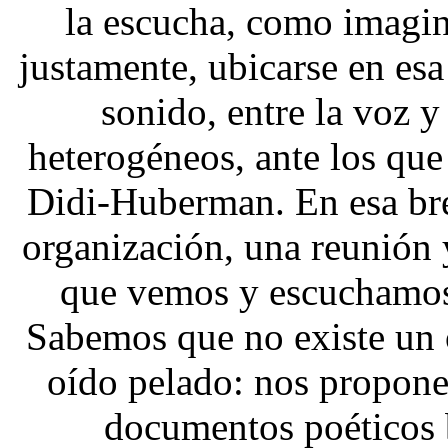
la escucha, como imagi
justamente, ubicarse en esa 
sonido, entre la voz y
heterogéneos, ante los que
Didi-Huberman. En esa bre
organización, una reunión 
que vemos y escuchamos 
Sabemos que no existe un 
oído pelado: nos propone
documentos poéticos b