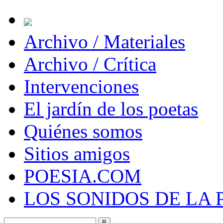
Archivo / Materiales
Archivo / Crítica
Intervenciones
El jardín de los poetas
Quiénes somos
Sitios amigos
POESIA.COM
LOS SONIDOS DE LA