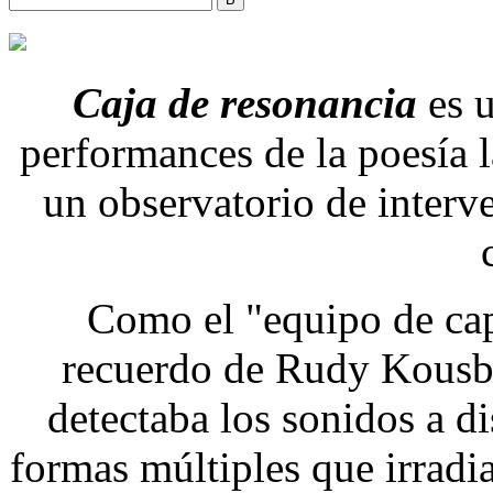
Caja de resonancia
es u
performances de la poesía
un observatorio de interve
Como el "equipo de cap
recuerdo de Rudy Kous
detectaba los sonidos a dis
formas múltiples que irradia