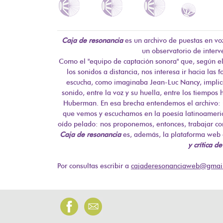
Caja de resonancia
es un archivo de puestas en vo
un observatorio de interve
Como el "equipo de captación sonora" que, según 
los sonidos a distancia, nos interesa ir hacia las 
escucha, como imaginaba Jean-Luc Nancy, implica,
sonido, entre la voz y su huella, entre los tiempos
Huberman. En esa brecha entendemos el archivo: u
que vemos y escuchamos en la poesía latinoameri
oído pelado: nos proponemos, entonces, trabajar con
Caja de resonancia
es, además, la plataforma web d
y crítica d
Por consultas escribir a
cajaderesonanciaweb@gmai