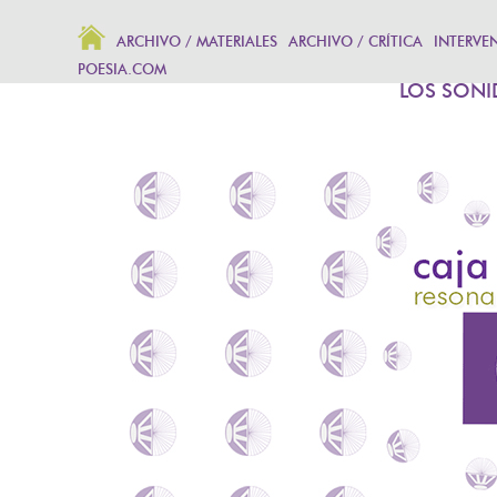
ARCHIVO / MATERIALES
ARCHIVO / CRÍTICA
INTERVE
POESIA.COM
LOS SONI